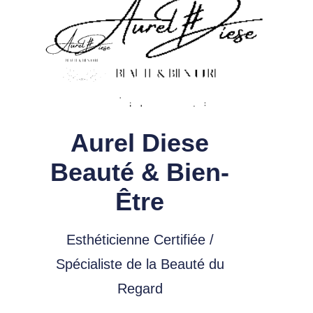
Aurel Diese
Beauté & Bien-
Être
Esthéticienne Certifiée /
Spécialiste de la Beauté du
Regard