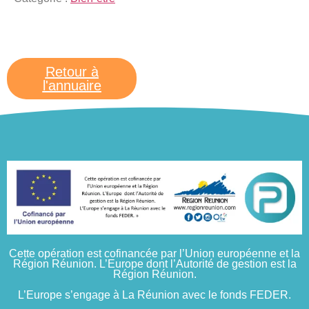
Retour à
l'annuaire
Cette opération est cofinancée par l’Union européenne et la
Région Réunion. L’Europe
dont l’Autorité de gestion est la
Région Réunion.
L’Europe s’engage à La Réunion avec le fonds FEDER.