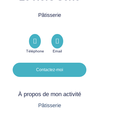
Pâtisserie
Téléphone
Email
Contactez-moi
À propos de mon activité
Pâtisserie