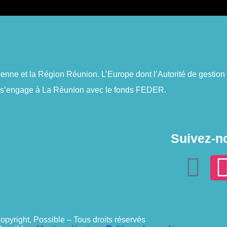
péenne et la Région Réunion. L’Europe
dont l’Autorité de gestio
 s’engage à La Réunion avec le fonds FEDER.
Suivez-n
opyright, Possible – Tous droits réservés