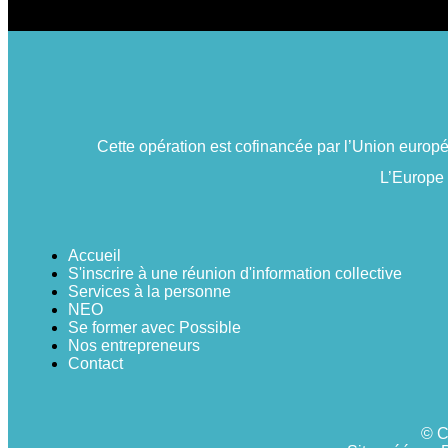
Cette opération est cofinancée par l’Union euro
L’Europe
Accueil
S'inscrire à une réunion d'information collective
Services à la personne
NEO
Se former avec Possible
Nos entrepreneurs
Contact
© C