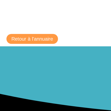
Retour à l'annuaire