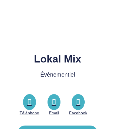
Lokal Mix
Évènementiel
Téléphone
Email
Facebook