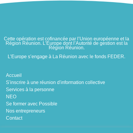
Cette opération est cofinancée par l’Union européenne et la
Région Réunion. L’Europe
dont l’Autorité de gestion est la
Région Réunion.
L’Europe s’engage à La Réunion avec le fonds FEDER.
Accueil
S'inscrire à une réunion d'information collective
Services à la personne
NEO
Se former avec Possible
Nos entrepreneurs
Contact
Suivez-nous