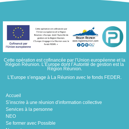
Cette opération est cofinancée par l’Union européenne et la
Région Réunion. L’Europe
dont l’Autorité de gestion est la
Région Réunion.
L’Europe s’engage à La Réunion avec le fonds FEDER.
Accueil
S'inscrire à une réunion d'information collective
Services à la personne
NEO
Se former avec Possible