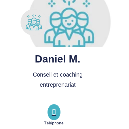
Daniel M.
Conseil et coaching
entreprenariat
Téléphone