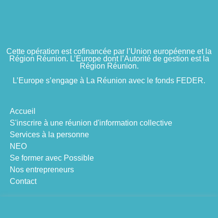
Cette opération est cofinancée par l’Union européenne et la
Région Réunion. L’Europe
dont l’Autorité de gestion est la
Région Réunion.
L’Europe s’engage à La Réunion avec le fonds FEDER.
Accueil
S'inscrire à une réunion d'information collective
Services à la personne
NEO
Se former avec Possible
Nos entrepreneurs
Contact
Suivez-nous