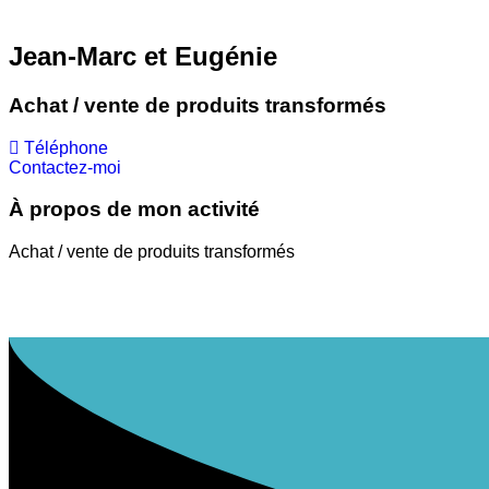
Jean-Marc et Eugénie
Achat / vente de produits transformés
Téléphone
Contactez-moi
À propos de mon activité
Achat / vente de produits transformés