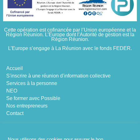
Cette opération est cofinancée par l’Union européenne et la
Région Réunion. L’Europe
dont l’Autorité de gestion est la
Région Réunion.
L’Europe s’engage à La Réunion avec le fonds FEDER.
Accueil
S'inscrire à une réunion d'information collective
Services à la personne
NEO
Se former avec Possible
Nos entrepreneurs
Contact
Suivez-nous
Nous utilisons des cookies pour assurer le bon