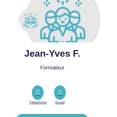
Jean-Yves F.
Formateur
Téléphone
Email